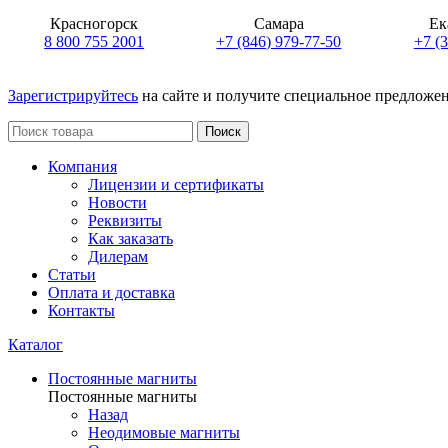
Красногорск
Самара
Ек
8 800 755 2001
+7 (846) 979-77-50
+7 (
Зарегистрируйтесь
на сайте и получите специальное предложе
Поиск
Компания
Лицензии и сертификаты
Новости
Реквизиты
Как заказать
Дилерам
Статьи
Оплата и доставка
Контакты
Каталог
Постоянные магниты
Постоянные магниты
Назад
Неодимовые магниты