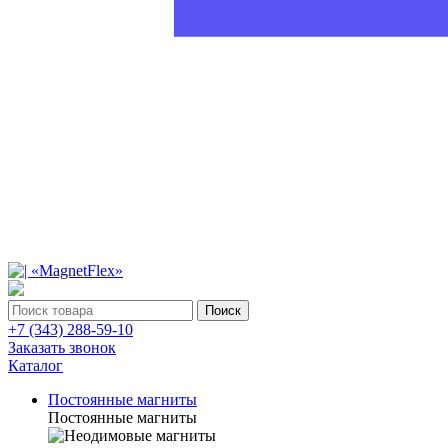
Поиск
+7 (343) 288-59-10
Заказать звонок
Каталог
Постоянные магниты
Постоянные магниты