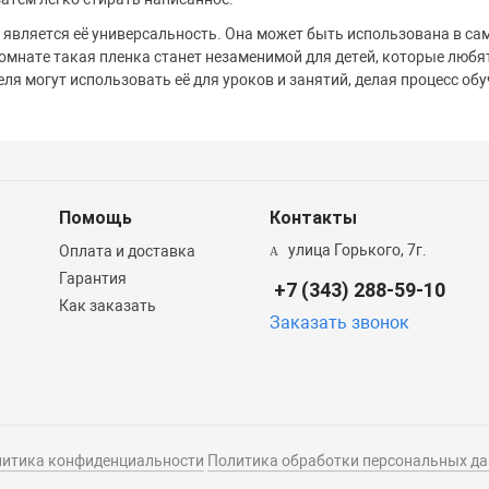
вляется её универсальность. Она может быть использована в самы
комнате такая пленка станет незаменимой для детей, которые любя
еля могут использовать её для уроков и занятий, делая процесс о
Помощь
Контакты
улица Горького, 7г.
Оплата и доставка
Гарантия
+7 (343) 288-59-10
Как заказать
Заказать звонок
итика конфиденциальности
Политика обработки персональных д