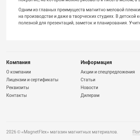
Одним из главных преимуществ магнитно меловой пленки я
на производстве и даже в творческих студиях. В детской 
полезной для презентаций, заметок и планирования. Учит
Компания
Информация
О компании
Акции и спецпредложения
Лицензии и сертификаты
Статьи
Реквизиты
Новости
Контакты
Дилерам
2026 © «MagnetFlex» магазин магнитных материалов.
Пол