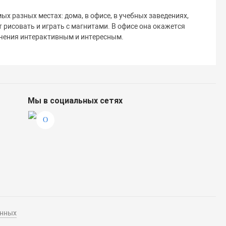
х разных местах: дома, в офисе, в учебных заведениях,
т рисовать и играть с магнитами. В офисе она окажется
бучения интерактивным и интересным.
Мы в социальных сетях
анных