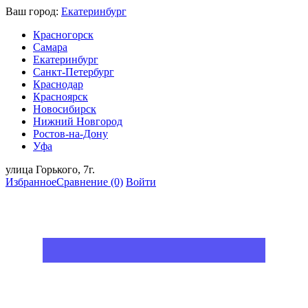
Ваш город:
Екатеринбург
Красногорск
Самара
Екатеринбург
Санкт-Петербург
Краснодар
Красноярск
Новосибирск
Нижний Новгород
Ростов-на-Дону
Уфа
улица Горького, 7г.
Избранное
Сравнение
(0)
Войти