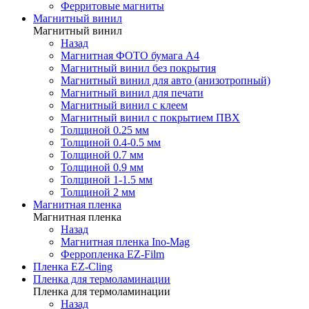
Ферритовые магниты
Магнитный винил
Магнитный винил
Назад
Магнитная ФОТО бумага А4
Магнитный винил без покрытия
Магнитный винил для авто (анизотропный)
Магнитный винил для печати
Магнитный винил с клеем
Магнитный винил с покрытием ПВХ
Толщиной 0.25 мм
Толщиной 0.4-0.5 мм
Толщиной 0.7 мм
Толщиной 0.9 мм
Толщиной 1-1.5 мм
Толщиной 2 мм
Магнитная пленка
Магнитная пленка
Назад
Магнитная пленка Ino-Mag
Ферропленка EZ-Film
Пленка EZ-Cling
Пленка для термоламинации
Пленка для термоламинации
Назад