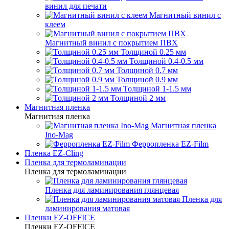
винил для печати
Магнитный винил с
клеем
Магнитный винил с покрытием ПВХ
Толщиной 0.25 мм
Толщиной 0.4-0.5 мм
Толщиной 0.7 мм
Толщиной 0.9 мм
Толщиной 1-1.5 мм
Толщиной 2 мм
Магнитная пленка
Магнитная пленка
Магнитная пленка
Ino-Mag
Ферропленка EZ-Film
Пленка EZ-Cling
Пленка для термоламинации
Пленка для термоламинации
Пленка для ламинирования глянцевая
Пленка для
ламинирования матовая
Пленки EZ-OFFICE
Пленки EZ-OFFICE