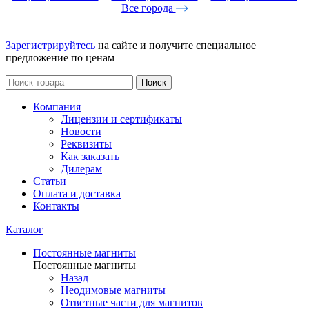
Все города
Зарегистрируйтесь
на сайте и получите специальное
предложение по ценам
Поиск
Компания
Лицензии и сертификаты
Новости
Реквизиты
Как заказать
Дилерам
Статьи
Оплата и доставка
Контакты
Каталог
Постоянные магниты
Постоянные магниты
Назад
Неодимовые магниты
Ответные части для магнитов