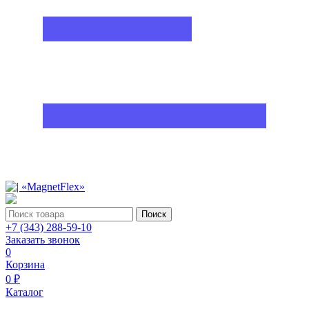
Поиск
+7 (343) 288-59-10
Заказать звонок
0
Корзина
0 ₽
Каталог