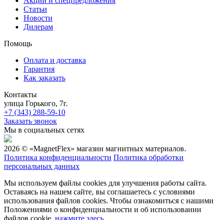
Акции и спецпредложения
Статьи
Новости
Дилерам
Помощь
Оплата и доставка
Гарантия
Как заказать
Контакты
улица Горького, 7г.
+7 (343) 288-59-10
Заказать звонок
Мы в социальных сетях
2026 © «MagnetFlex» магазин магнитных материалов.
Политика конфиденциальности
Политика обработки
персональных данных
Мы используем файлы cookies для улучшения работы сайта.
Оставаясь на нашем сайте, вы соглашаетесь с условиями
использования файлов cookies. Чтобы ознакомиться с нашими
Положениями о конфиденциальности и об использовании
файлов cookie,
нажмите здесь
.