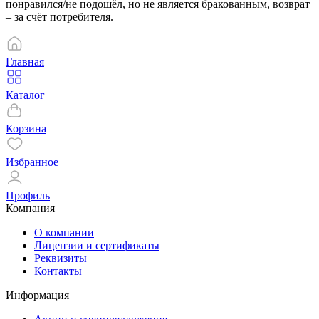
понравился/не подошёл, но не является бракованным, возврат
– за счёт потребителя.
Главная
Каталог
Корзина
Избранное
Профиль
Компания
О компании
Лицензии и сертификаты
Реквизиты
Контакты
Информация