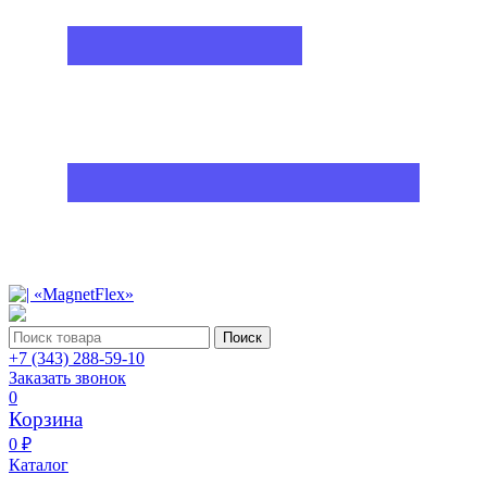
Поиск
+7 (343) 288-59-10
Заказать звонок
0
Корзина
0 ₽
Каталог