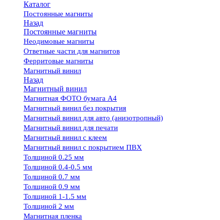
Каталог
Постоянные магниты
Назад
Постоянные магниты
Неодимовые магниты
Ответные части для магнитов
Ферритовые магниты
Магнитный винил
Назад
Магнитный винил
Магнитная ФОТО бумага А4
Магнитный винил без покрытия
Магнитный винил для авто (анизотропный)
Магнитный винил для печати
Магнитный винил с клеем
Магнитный винил с покрытием ПВХ
Толщиной 0.25 мм
Толщиной 0.4-0.5 мм
Толщиной 0.7 мм
Толщиной 0.9 мм
Толщиной 1-1.5 мм
Толщиной 2 мм
Магнитная пленка