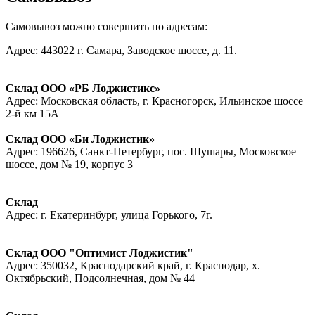
Самовывоз можно совершить по адресам:
Адрес: 443022 г. Самара, Заводское шоссе, д. 11.
Склад ООО «РБ Лоджистикс»
Адрес: Московская область, г. Красногорск, Ильинское шоссе
2-й км 15А
Склад ООО «Би Лоджистик»
Адрес: 196626, Санкт-Петербург, пос. Шушары, Московское
шоссе, дом № 19, корпус 3
Склад
Адрес: г. Екатеринбург, улица Горького, 7г.
Склад ООО "Оптимист Лоджистик"
Адрес: 350032, Краснодарский край, г. Краснодар, х.
Октябрьский, Подсолнечная, дом № 44