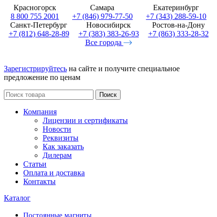
Красногорск
Самара
Екатеринбург
8 800 755 2001
+7 (846) 979-77-50
+7 (343) 288-59-10
Санкт-Петербург
Новосибирск
Ростов-на-Дону
+7 (812) 648-28-89
+7 (383) 383-26-93
+7 (863) 333-28-32
Все города
Зарегистрируйтесь
на сайте и получите специальное
предложение по ценам
Поиск
Компания
Лицензии и сертификаты
Новости
Реквизиты
Как заказать
Дилерам
Статьи
Оплата и доставка
Контакты
Каталог
Постоянные магниты