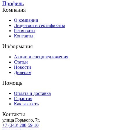
Профиль
Компания
О компании
Лицензии и сертификаты
Реквизиты
Контакты
Информация
Акции и спецпредложения
Статьи
Новости
Дилерам
Помощь
Оплата и доставка
Гарантия
Как заказать
Контакты
улица Горького, 7г.
+7 (343) 288-59-10