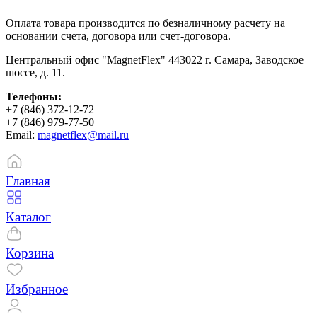
Оплата товара производится по безналичному расчету на
основании счета, договора или счет-договора.
Центральный офис "MagnetFlex" 443022 г. Самара, Заводское
шоссе, д. 11.
Телефоны:
+7 (846) 372-12-72
+7 (846) 979-77-50
Email:
magnetflex@mail.ru
Главная
Каталог
Корзина
Избранное