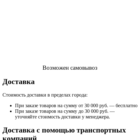
Возможен самовывоз
Доставка
Стоимость доставки в пределах города:
При заказе товаров на сумму от 30 000 руб. — бесплатно
При заказе товаров на сумму до 30 000 руб. —
уточняйте стоимость доставки у менеджера.
Доставка с помощью транспортных
компаний