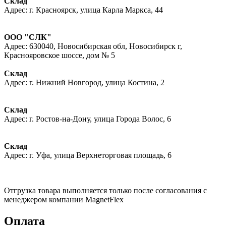
Склад
Адрес: г. Красноярск, улица Карла Маркса, 44
ООО "СЛК"
Адрес: 630040, Новосибирская обл, Новосибирск г,
Краснояровское шоссе, дом № 5
Склад
Адрес: г. Нижний Новгород, улица Костина, 2
Склад
Адрес: г. Ростов-на-Дону, улица Города Волос, 6
Склад
Адрес: г. Уфа, улица Верхнеторговая площадь, 6
Отгрузка товара выполняется только после согласования с
менеджером компании MagnetFlex
Оплата