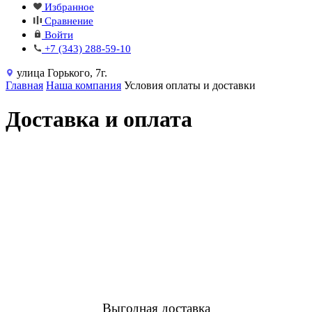
Избранное
Сравнение
Войти
+7 (343) 288-59-10
улица Горького, 7г.
Главная
Наша компания
Условия оплаты и доставки
Доставка и оплата
Выгодная доставка