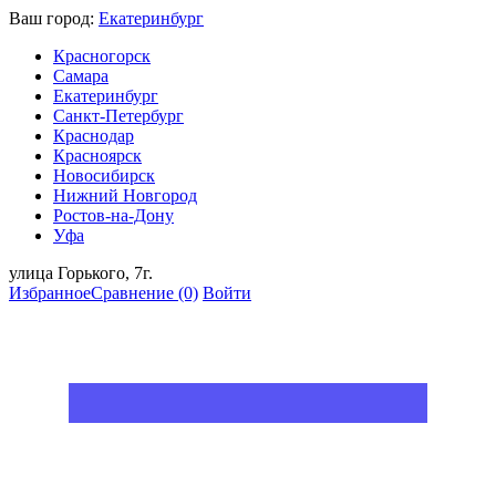
Ваш город:
Екатеринбург
Красногорск
Самара
Екатеринбург
Санкт-Петербург
Краснодар
Красноярск
Новосибирск
Нижний Новгород
Ростов-на-Дону
Уфа
улица Горького, 7г.
Избранное
Сравнение
(0)
Войти