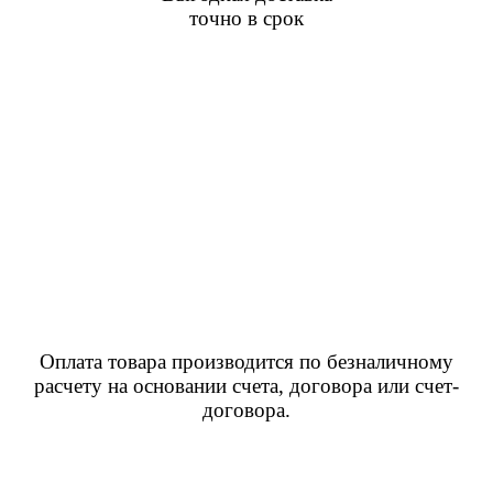
точно в срок
Оплата товара производится по безналичному
расчету на основании счета, договора или счет-
договора.