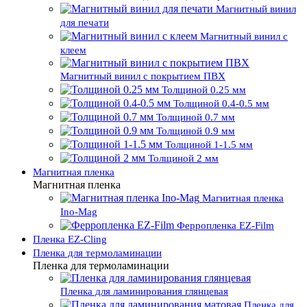
Магнитный винил
для печати
Магнитный винил с
клеем
Магнитный винил с покрытием ПВХ
Толщиной 0.25 мм
Толщиной 0.4-0.5 мм
Толщиной 0.7 мм
Толщиной 0.9 мм
Толщиной 1-1.5 мм
Толщиной 2 мм
Магнитная пленка
Магнитная пленка
Магнитная пленка
Ino-Mag
Ферропленка EZ-Film
Пленка EZ-Cling
Пленка для термоламинации
Пленка для термоламинации
Пленка для ламинирования глянцевая
Пленка для