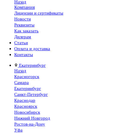
Назад
Компания
Лицензии и сертификаты
Новости
Реквизиты
Как заказать
Дилерам
Статьи
Оплата и доставка
Контакты
Екатеринбург
Назад
Красногорск
Самара
Екатеринбург
Санкт-Петербург
Краснодар
Красноярск
Новосибирск
Нижний Новгород
Ростов-на-Дону
Уфа