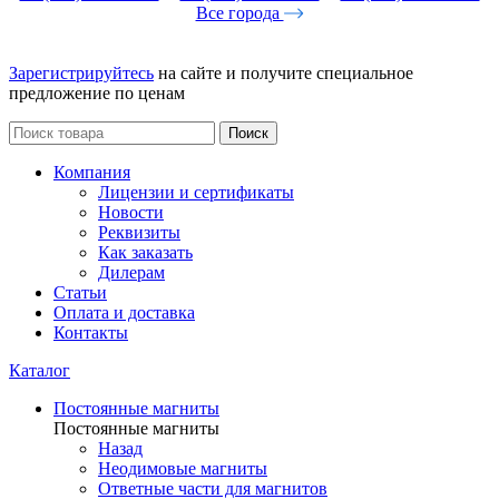
Все города
Зарегистрируйтесь
на сайте и получите специальное
предложение по ценам
Поиск
Компания
Лицензии и сертификаты
Новости
Реквизиты
Как заказать
Дилерам
Статьи
Оплата и доставка
Контакты
Каталог
Постоянные магниты
Постоянные магниты
Назад
Неодимовые магниты
Ответные части для магнитов