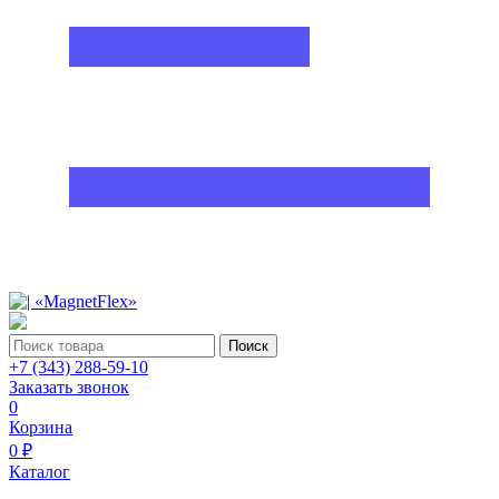
Поиск
+7 (343) 288-59-10
Заказать звонок
0
Корзина
0 ₽
Каталог