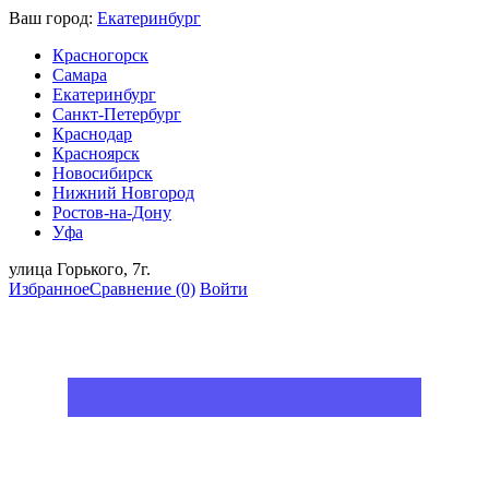
Ваш город:
Екатеринбург
Красногорск
Самара
Екатеринбург
Санкт-Петербург
Краснодар
Красноярск
Новосибирск
Нижний Новгород
Ростов-на-Дону
Уфа
улица Горького, 7г.
Избранное
Сравнение
(0)
Войти