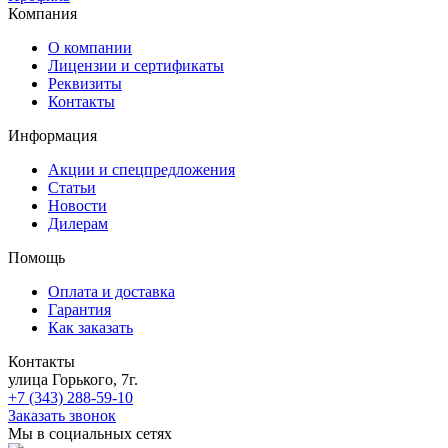
Компания
О компании
Лицензии и сертификаты
Реквизиты
Контакты
Информация
Акции и спецпредложения
Статьи
Новости
Дилерам
Помощь
Оплата и доставка
Гарантия
Как заказать
Контакты
улица Горького, 7г.
+7 (343) 288-59-10
Заказать звонок
Мы в социальных сетях