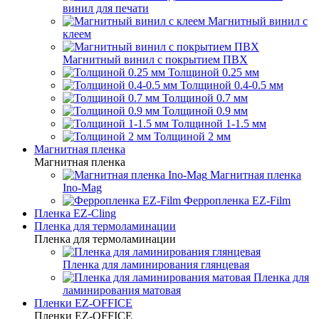
винил для печати
Магнитный винил с
клеем
Магнитный винил с покрытием ПВХ
Толщиной 0.25 мм
Толщиной 0.4-0.5 мм
Толщиной 0.7 мм
Толщиной 0.9 мм
Толщиной 1-1.5 мм
Толщиной 2 мм
Магнитная пленка
Магнитная пленка
Магнитная пленка
Ino-Mag
Ферропленка EZ-Film
Пленка EZ-Cling
Пленка для термоламинации
Пленка для термоламинации
Пленка для ламинирования глянцевая
Пленка для
ламинирования матовая
Пленки EZ-OFFICE
Пленки EZ-OFFICE