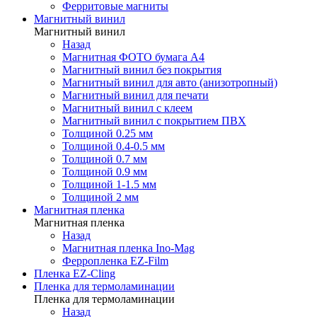
Ферритовые магниты
Магнитный винил
Магнитный винил
Назад
Магнитная ФОТО бумага А4
Магнитный винил без покрытия
Магнитный винил для авто (анизотропный)
Магнитный винил для печати
Магнитный винил с клеем
Магнитный винил с покрытием ПВХ
Толщиной 0.25 мм
Толщиной 0.4-0.5 мм
Толщиной 0.7 мм
Толщиной 0.9 мм
Толщиной 1-1.5 мм
Толщиной 2 мм
Магнитная пленка
Магнитная пленка
Назад
Магнитная пленка Ino-Mag
Ферропленка EZ-Film
Пленка EZ-Cling
Пленка для термоламинации
Пленка для термоламинации
Назад